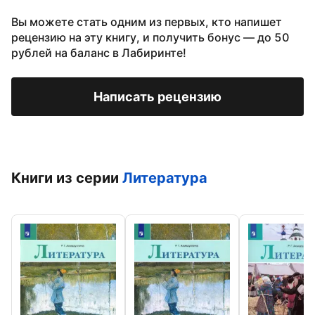
Вы можете стать одним из первых, кто напишет
рецензию на эту книгу, и получить бонус — до 50
рублей на баланс в Лабиринте!
Написать рецензию
Книги из серии
Литература