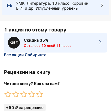
УМК: Литература. 10 класс. Коровин
В.И. и др. Углублённый уровень
1 акция по этому товару
Скидка 35%
-35%
Осталось 10 дней 11 часов
Все акции Лабиринта
Рецензии на книгу
Читали книгу? Как она вам?
+50 ₽ за рецензию