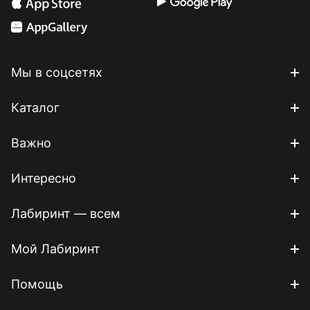
Мы в соцсетях
Каталог
Важно
Интересно
Лабиринт — всем
Мой Лабиринт
Помощь