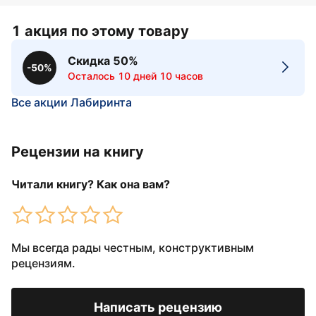
1 акция по этому товару
Скидка 50%
-50%
Осталось 10 дней 10 часов
Все акции Лабиринта
Рецензии на книгу
Читали книгу? Как она вам?
Мы всегда рады честным, конструктивным
рецензиям.
Написать рецензию