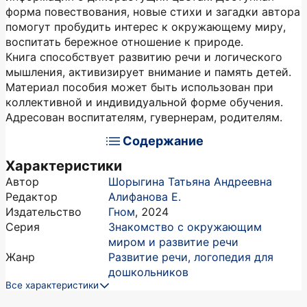
форма повествования, новые стихи и загадки автора
помогут пробудить интерес к окружающему миру,
воспитать бережное отношение к природе.
Книга способствует развитию речи и логического
мышления, активизирует внимание и память детей.
Материал пособия может быть использован при
коллективной и индивидуальной форме обучения.
Адресован воспитателям, гувернерам, родителям.
Содержание
Характеристики
Автор
Шорыгина Татьяна Андреевна
Редактор
Алифанова Е.
Издательство
Гном
,
2024
Серия
Знакомство с окружающим
миром и развитие речи
Жанр
Развитие речи, логопедия для
дошкольников
Все характеристики