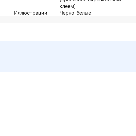
клеем)
Иллюстрации
Черно-белые