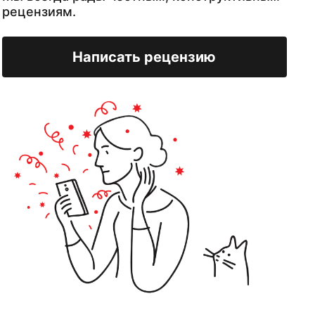
рецензиям.
Написать рецензию