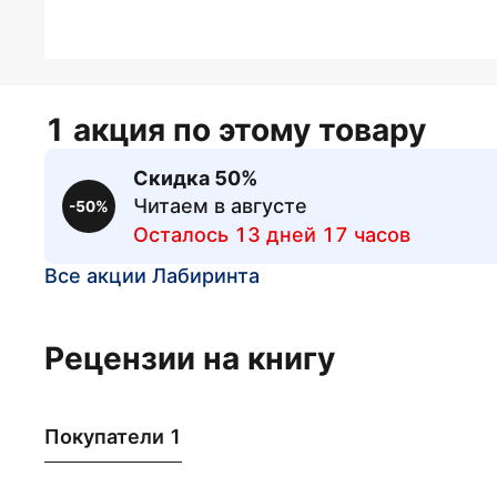
1 акция по этому товару
Скидка 50%
Читаем в августе
-50%
Осталось 13 дней 17 часов
Все акции Лабиринта
Рецензии на книгу
Покупатели 1