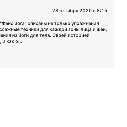
28 октября 2020 в 8:15
 "Фейс йога" описаны не только упражнения
ссажные техники для каждой зоны лица и шеи,
ения из йоги для тела. Своей историей
и как о...