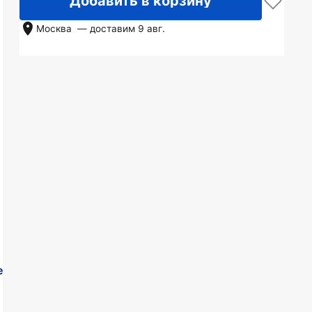
Добавить в корзину
Москва
— доставим
9 авг.
е