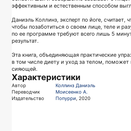
эффективным и естественным способом выгл
Даниэль Коллинз, эксперт по йоге, считает,
чтобы позаботиться о своем лице, теле и ра
по ее программе требуют всего лишь 5 минут
результат.
Эта книга, объединяющая практические упра
в том числе диету и уход за телом, поможет
сияющей.
Характеристики
Автор
Коллинз Даниэль
Переводчик
Моисеенко А.
Издательство
Попурри
,
2020