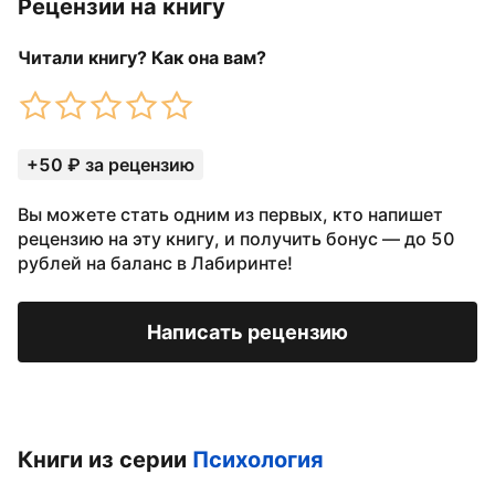
Рецензии на книгу
Читали книгу? Как она вам?
+50 ₽ за рецензию
Вы можете стать одним из первых, кто напишет
рецензию на эту книгу, и получить бонус — до 50
рублей на баланс в Лабиринте!
Написать рецензию
Книги из серии
Психология