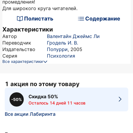
промедления!
Для широкого круга читателей.
Полистать
Содержание
Характеристики
Автор
Валентайн Джеймс Ли
Переводчик
Гродель И. В.
Издательство
Попурри
,
2005
Серия
Психология
Все характеристики
1 акция по этому товару
Скидка 50%
-50%
Осталось 14 дней 11 часов
Все акции Лабиринта