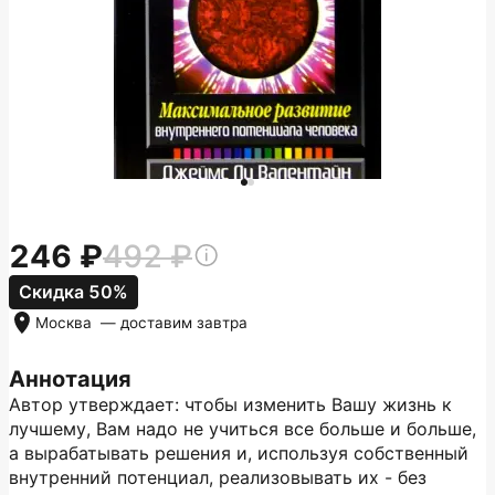
246
492
Скидка 50%
Москва
— доставим
завтра
Аннотация
Автор утверждает: чтобы изменить Вашу жизнь к
лучшему, Вам надо не учиться все больше и больше,
а вырабатывать решения и, используя собственный
внутренний потенциал, реализовывать их - без