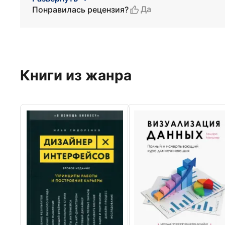
Да
Понравилась рецензия?
Книги из жанра