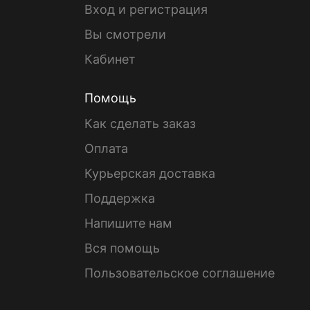
Вход и регистрация
Вы смотрели
Кабинет
Помощь
Как сделать заказ
Оплата
Курьерская доставка
Поддержка
Напишите нам
Вся помощь
Пользовательское соглашение