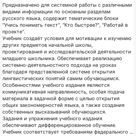
Предназначено для системной работы с различными
видами информации по основным разделам
русского языка, содержит тематические блоки
"Учись понимать текст", "Кто быстрее?", "Работай в
проекте".
Учебник создаёт условия для мотивации к изучению
других предметов начальной школы,
проектирования и исследовательской деятельности
младшего школьника. Обеспечивает реализацию
системно-деятельностного подхода на уроках
благодаря представленной системе открытия
лингвистических понятий самим обучающимся.
Особенностями учебного издания являются
коммуникативная направленность, особая подача
материала в задачной форме с целью открытия
общих закономерностей языка, а также создания
собственных высказываний обучающихся.
Задания и упражнения учебного издания
обеспечивают дифференцированное обучение.
Учебник соответствует требованиям федерального ...