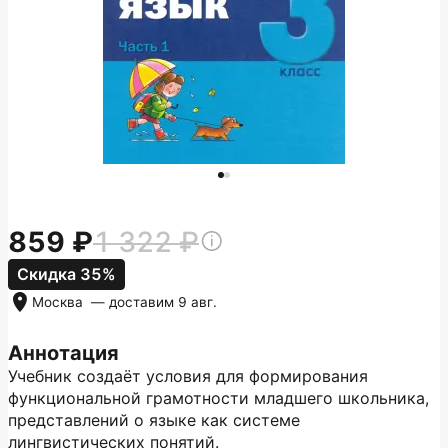
859
1 322
Скидка 35%
Москва
— доставим
9 авг.
Аннотация
Учебник создаёт условия для формирования
функциональной грамотности младшего школьника,
представлений о языке как системе
лингвистических понятий.