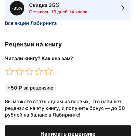
Скидка 35%
-35%
Осталось 13 дней 14 часов
Все акции Лабиринта
Рецензии на книгу
Читали книгу? Как она вам?
+50 ₽ за рецензию
Вы можете стать одним из первых, кто напишет
рецензию на эту книгу, и получить бонус — до 50
рублей на баланс в Лабиринте!
Написать рецензию