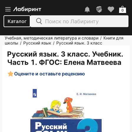
0
Каталог
Учебная, методическая литература и словари
Книги для
/
школы
Русский язык
Русский язык. 3 класс
/
/
Русский язык. 3 класс. Учебник.
Часть 1. ФГОС
: Елена Матвеева
Оцените и оставьте рецензию