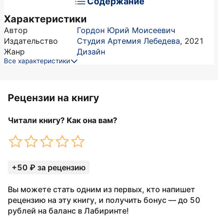
Содержание
Характеристики
Автор
Гордон Юрий Моисеевич
Издательство
Студия Артемия Лебедева
,
2021
Жанр
Дизайн
Все характеристики
Рецензии на книгу
Читали книгу? Как она вам?
+50 ₽ за рецензию
Вы можете стать одним из первых, кто напишет
рецензию на эту книгу, и получить бонус — до 50
рублей на баланс в Лабиринте!