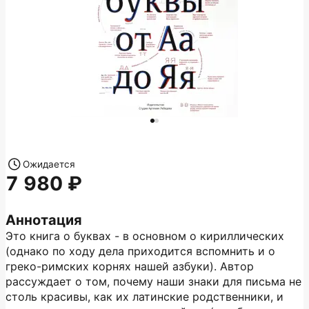
Ожидается
7 980
Аннотация
Это книга о буквах - в основном о кириллических
(однако по ходу дела приходится вспомнить и о
греко-римских корнях нашей азбуки). Автор
рассуждает о том, почему наши знаки для письма не
столь красивы, как их латинские родственники, и