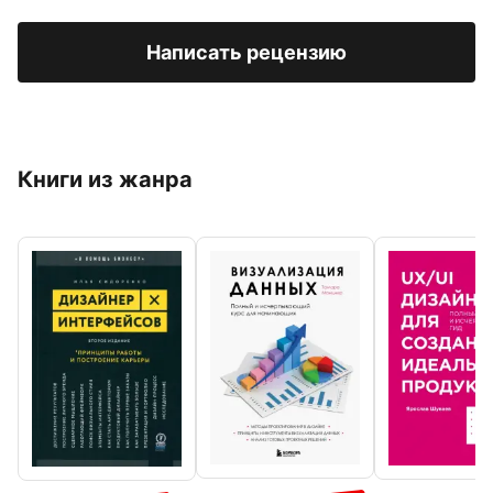
Написать рецензию
Книги из жанра