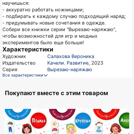
научишься:
- аккуратно работать ножницами;
- подбирать к каждому случаю подходящий наряд;
- придумывать новые сочетания в одежде.
Собери все книжки серии "Вырезаю-наряжаю",
чтобы возможностей для игр и модных
экспериментов было еще больше!
Характеристики
Художник
Салахова Вероника
Издательство
Качели. Развитие
,
2023
Серия
Вырезаю-наряжаю
Все характеристики
Покупают вместе c этим товаром