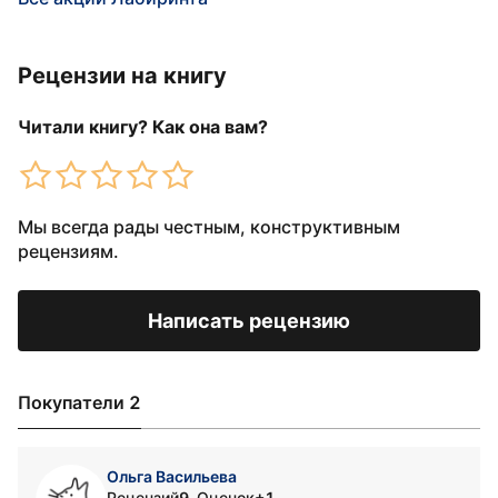
Рецензии на книгу
Читали книгу? Как она вам?
Мы всегда рады честным, конструктивным
рецензиям.
Написать рецензию
Покупатели 2
Ольга Васильева
Рецензий
9
Оценок
+1