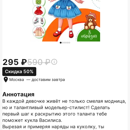
295
590
Скидка 50%
Москва
— доставим
завтра
Аннотация
В каждой девочке живёт не только смелая модница,
но и талантливый модельер-стилист! Сделать
первый шаг к раскрытию этого таланта тебе
поможет кукла Василиса.
Вырезая и примеряя наряды на куколку, ты