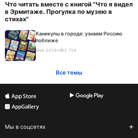
Что читать вместе с книгой "Что я видел
в Эрмитаже. Прогулка по музею в
стихах"
Каникулы в городе: узнаем Россию
поближе
Май 2024
•
3 704
Все темы
Мы в соцсетях