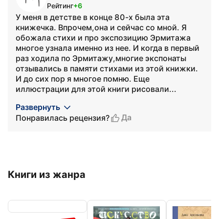
Рейтинг
+6
У меня в детстве в конце 80-х была эта
книжечка. Впрочем,она и сейчас со мной. Я
обожала стихи и про экспозицию Эрмитажа
многое узнала именно из нее. И когда в первый
раз ходила по Эрмитажу,многие экспонаты
отзывались в памяти стихами из этой книжки.
И до сих пор я многое помню. Еще
иллюстрации для этой книги рисовали...
Развернуть
Да
Понравилась рецензия?
Книги из жанра