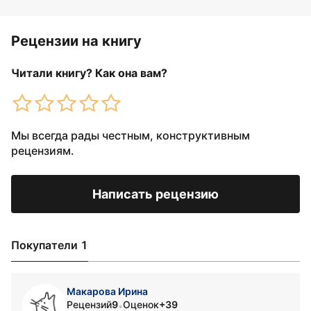
Рецензии на книгу
Читали книгу? Как она вам?
Мы всегда рады честным, конструктивным
рецензиям.
Написать рецензию
Покупатели 1
Макарова Ирина
Рецензий
9
Оценок
+39
•