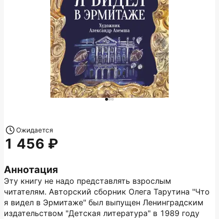
Ожидается
1 456
Аннотация
Эту книгу не надо представлять взрослым
читателям. Авторский сборник Олега Тарутина "Что
я видел в Эрмитаже" был выпущен Ленинградским
издательством "Детская литература" в 1989 году