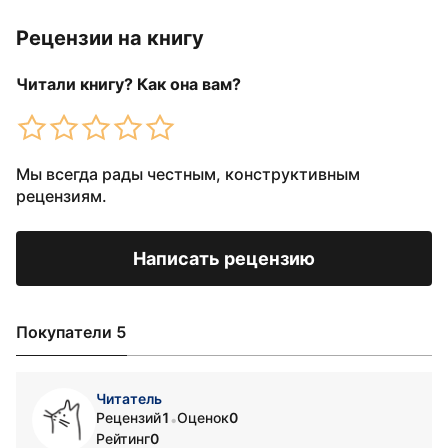
Рецензии на книгу
Читали книгу? Как она вам?
Мы всегда рады честным, конструктивным
рецензиям.
Написать рецензию
Покупатели 5
Читатель
Рецензий
1
Оценок
0
•
Рейтинг
0