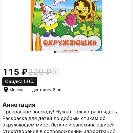
115
229
Скидка 50%
Москва
— доставим
8 авг.
Аннотация
Прекрасное повсюду! Нужно только разглядеть.
Раскраска для детей по добрым стихам об
окружающем мире. Лёгкие и запоминающиеся
стихотворения в сопровождении иллюстраций