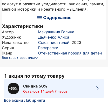
помогут в развитии усидчивости, внимания, памяти,
мелкой моторики и креативного мышления.
Содержание
Характеристики
Автор
Макушкина Галина
Художник
Дьяченко Алиса
Издательство
Союз писателей
,
2023
Серия
Раскраски
Жанр
Отечественная поэзия для детей
Все характеристики
1 акция по этому товару
Скидка 50%
-50%
Осталось 14 дней 7 часов
Все акции Лабиринта