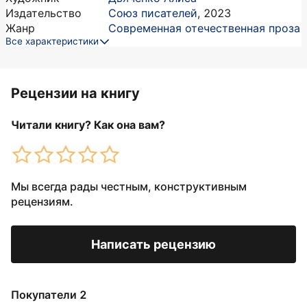
Издательство
Союз писателей
,
2023
Жанр
Современная отечественная проза
Все характеристики
Рецензии на книгу
Читали книгу? Как она вам?
Мы всегда рады честным, конструктивным
рецензиям.
Написать рецензию
Покупатели 2