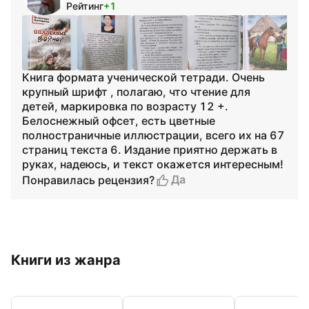
Рейтинг
+1
Книга формата ученической тетради. Очень
крупный шрифт , полагаю, что чтение для
детей, маркировка по возрасту 12 +.
Белоснежный офсет, есть цветные
полностраничные иллюстрации, всего их на 67
страниц текста 6. Издание приятно держать в
руках, надеюсь, и текст окажется интересным!
Да
Понравилась рецензия?
Книги из жанра