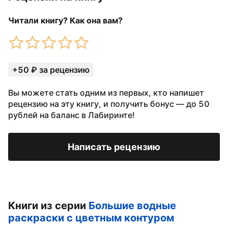
Читали книгу? Как она вам?
+50 ₽ за рецензию
Вы можете стать одним из первых, кто напишет
рецензию на эту книгу, и получить бонус — до 50
рублей на баланс в Лабиринте!
Написать рецензию
Книги из серии
Большие водные
раскраски с цветным контуром