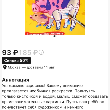
93
185
Скидка 50%
Москва
— доставим
11 авг.
Аннотация
Уважаемые взрослые! Вашему вниманию
предлагается необычная раскраска. Пользуясь
только кисточкой и водой, малыш сможет создавать
яркие занимательные картинки. Пусть ваш ребёнок
почувствует себя художником и немного