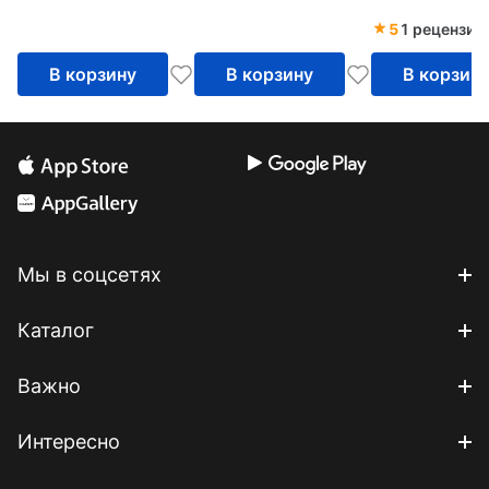
5
1 рецензия
В корзину
В корзину
В корзин
Мы в соцсетях
Каталог
Важно
Интересно