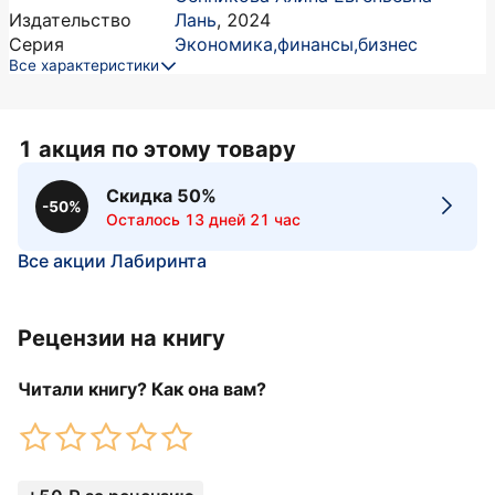
Издательство
Лань
,
2024
Серия
Экономика,финансы,бизнес
Все характеристики
1 акция по этому товару
Скидка 50%
-50%
Осталось 13 дней 21 час
Все акции Лабиринта
Рецензии на книгу
Читали книгу? Как она вам?