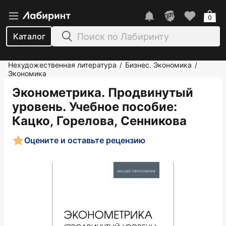
0
Каталог
Нехудожественная литература
Бизнес. Экономика
/
/
Экономика
Эконометрика. Продвинутый
уровень. Учебное пособие
:
Кацко, Горелова, Сенникова
Оцените и оставьте рецензию