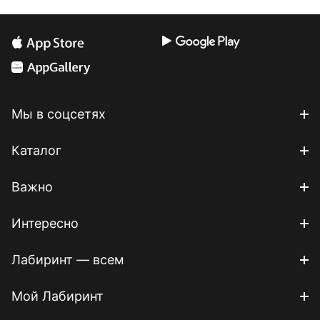
Мы в соцсетях
Каталог
Важно
Интересно
Лабиринт — всем
Мой Лабиринт