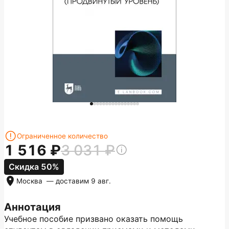
Ограниченное количество
1 516
3 031
Скидка 50%
Москва
— доставим
9 авг.
Аннотация
Учебное пособие призвано оказать помощь