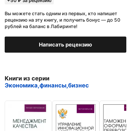
+50 ₽ за рецензию
Вы можете стать одним из первых, кто напишет
рецензию на эту книгу, и получить бонус — до 50
рублей на баланс в Лабиринте!
Написать рецензию
Книги из серии
Экономика,финансы,бизнес