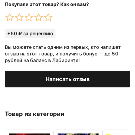
Покупали этот товар? Как он вам?
+50 ₽ за рецензию
Вы можете стать одним из первых, кто напишет
отзыв на этот товар, и получить бонус — до 50
рублей на баланс в Лабиринте!
Написать отзыв
Товар из категории