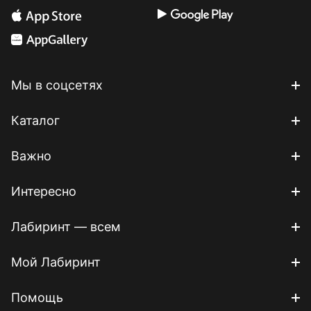
Мы в соцсетях
Каталог
Важно
Интересно
Лабиринт — всем
Мой Лабиринт
Помощь