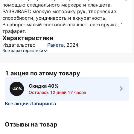
помощью специального маркера и планшета.
РАЗВИВАЕТ: мелкую моторику рук, творческие
способности, усидчивость и аккуратность.
В наборе: малый световой планшет, светоручка, 1
трафарет.
Характеристики
Издательство
Ракета
,
2024
Все характеристики
1 акция по этому товару
Скидка 40%
-40%
Осталось 12 дней 17 часов
Все акции Лабиринта
Отзывы на товар