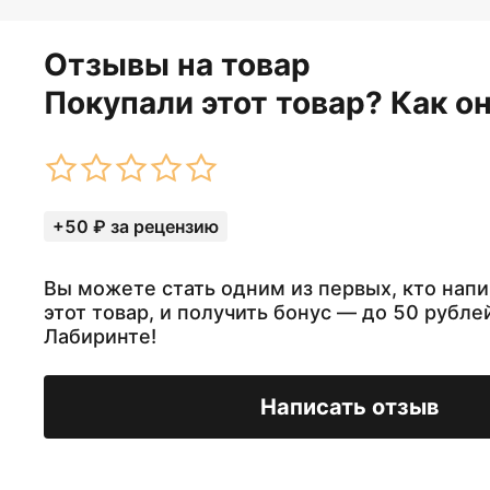
Отзывы на товар
Покупали этот товар? Как о
+50 ₽ за рецензию
Вы можете стать одним из первых, кто напи
этот товар, и получить бонус — до 50 рубле
Лабиринте!
Написать отзыв