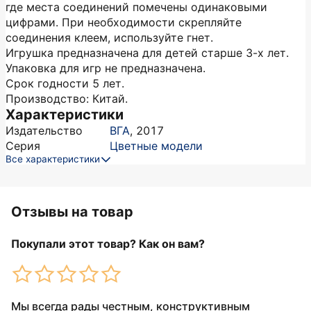
где места соединений помечены одинаковыми
цифрами. При необходимости скрепляйте
соединения клеем, используйте гнет.
Игрушка предназначена для детей старше 3-х лет.
Упаковка для игр не предназначена.
Срок годности 5 лет.
Производство: Китай.
Характеристики
Издательство
ВГА
,
2017
Серия
Цветные модели
Все характеристики
Отзывы на товар
Покупали этот товар? Как он вам?
Мы всегда рады честным, конструктивным