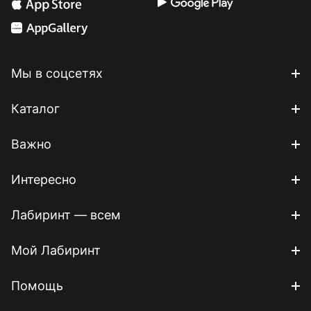
Мы в соцсетях
Каталог
Важно
Интересно
Лабиринт — всем
Мой Лабиринт
Помощь