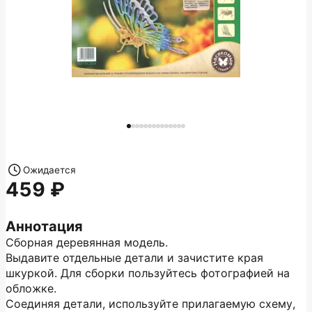
Ожидается
459
Аннотация
Сборная деревянная модель.
Выдавите отдельные детали и зачистите края
шкуркой. Для сборки пользуйтесь фотографией на
обложке.
Соединяя детали, используйте прилагаемую схему,