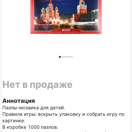
Нет в продаже
Аннотация
Пазлы-мозаика для детей.
Правила игры: вскрыть упаковку и собрать игру по
картинке.
В коробке 1000 пазлов.