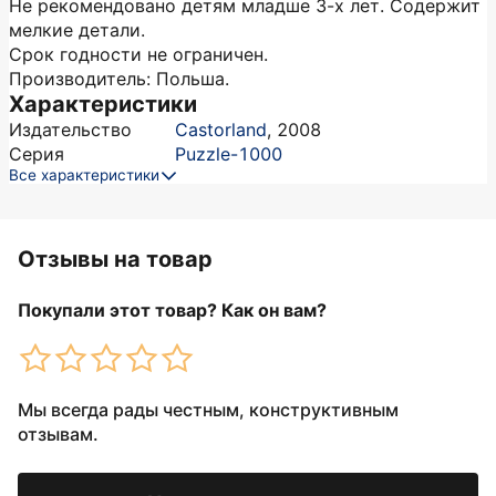
Не рекомендовано детям младше 3-х лет. Содержит
мелкие детали.
Срок годности не ограничен.
Производитель: Польша.
Характеристики
Издательство
Castorland
,
2008
Серия
Puzzle-1000
Все характеристики
Отзывы на товар
Покупали этот товар? Как он вам?
Мы всегда рады честным, конструктивным
отзывам.