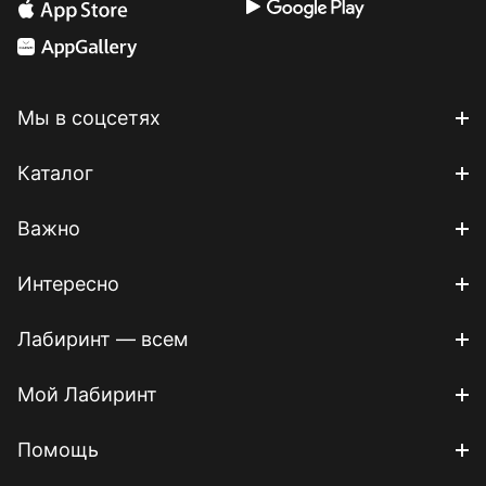
Мы в соцсетях
Каталог
Важно
Интересно
Лабиринт — всем
Мой Лабиринт
Помощь