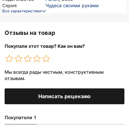
Серия
Чудеса своими руками
Все характеристики
Отзывы на товар
Покупали этот товар? Как он вам?
Мы всегда рады честным, конструктивным
отзывам.
Написать рецензию
Покупатели 1