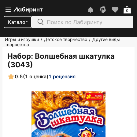
0
Каталог
Игры и игрушки
Детское творчество
Другие виды
/
/
творчества
Набор: Волшебная шкатулка
(3043)
0.5
(1 оценка)
1 рецензия