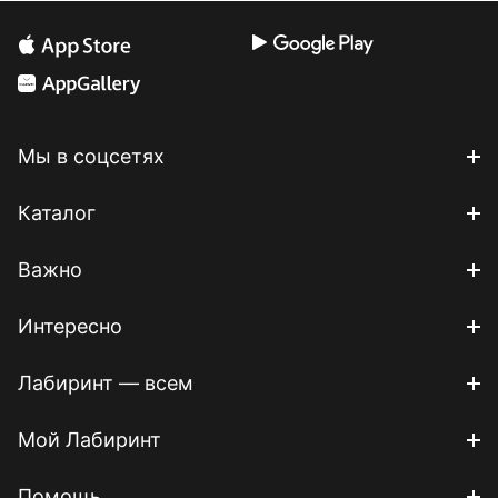
Мы в соцсетях
Каталог
Важно
Интересно
Лабиринт — всем
Мой Лабиринт
Помощь