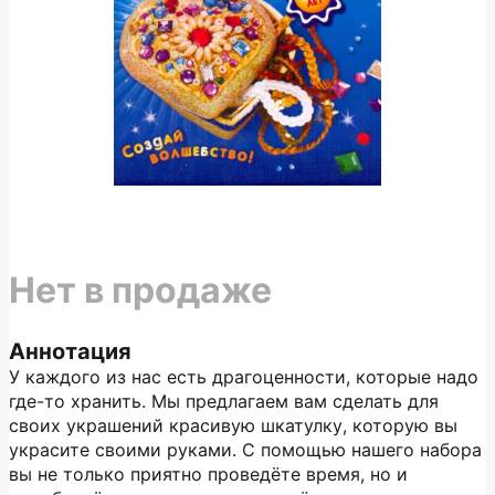
Нет в продаже
Аннотация
У каждого из нас есть драгоценности, которые надо
где-то хранить. Мы предлагаем вам сделать для
своих украшений красивую шкатулку, которую вы
украсите своими руками. С помощью нашего набора
вы не только приятно проведёте время, но и