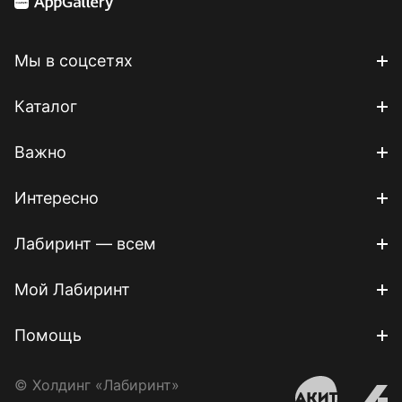
Мы в соцсетях
Каталог
Важно
Интересно
Лабиринт — всем
Мой Лабиринт
Помощь
© Холдинг «Лабиринт»