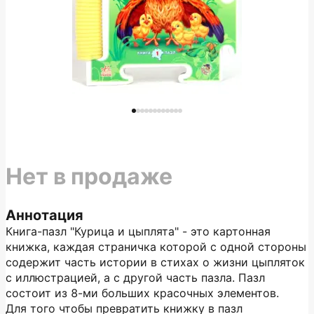
Нет в продаже
Аннотация
Книга-пазл "Курица и цыплята" - это картонная
книжка, каждая страничка которой с одной стороны
содержит часть истории в стихах о жизни цыпляток
с иллюстрацией, а с другой часть пазла. Пазл
состоит из 8-ми больших красочных элементов.
Для того чтобы превратить книжку в пазл