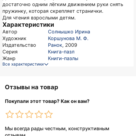
достаточно одним лёгким движением руки снять
пружинку, которая скрепляет странички.
Для чтения взрослыми детям.
Характеристики
Автор
Солнышко Ирина
Художник
Коршунова М. Ф.
Издательство
Ранок
,
2009
Серия
Книга-пазл
Жанр
Книги-пазлы
Все характеристики
Отзывы на товар
Покупали этот товар? Как он вам?
Мы всегда рады честным, конструктивным
отзывам.