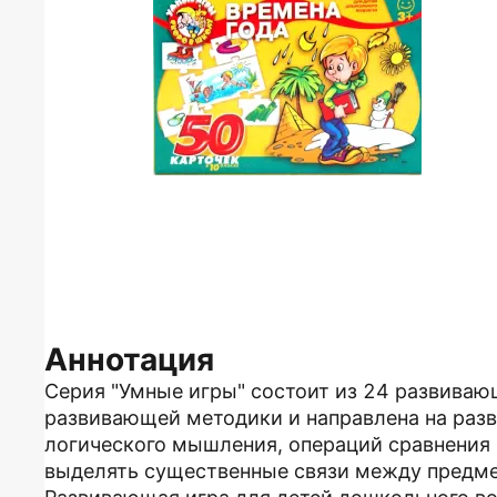
Аннотация
Серия "Умные игры" состоит из 24 развивающ
развивающей методики и направлена на разв
логического мышления, операций сравнения
выделять существенные связи между предме