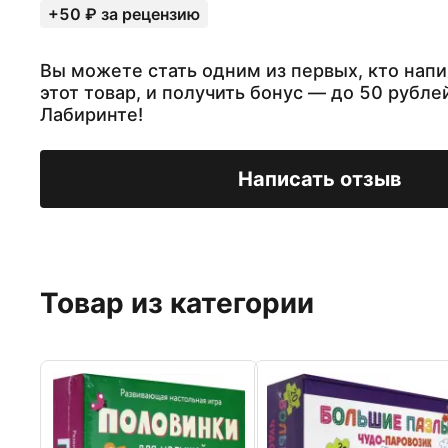
+50 ₽ за рецензию
Вы можете стать одним из первых, кто напи
этот товар, и получить бонус — до 50 рубле
Лабиринте!
Написать отзыв
Товар из категории