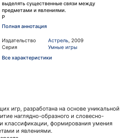
выделять существенные связи между
предметами и явлениями.
Р
Полная аннотация
Издательство
Астрель
,
2009
Серия
Умные игры
Все характеристики
их игр, разработана на основе уникальной
итие наглядно-образного и словесно-
 и классификации, формирования умения
тами и явлениями.