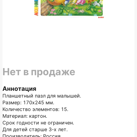
Нет в продаже
Аннотация
Планшетный пазл для малышей.
Размер: 170х245 мм.
Количество элементов: 15.
Материал: картон.
Срок годности не ограничен.
Для детей старше 3-х лет.
Производитель: Россия.