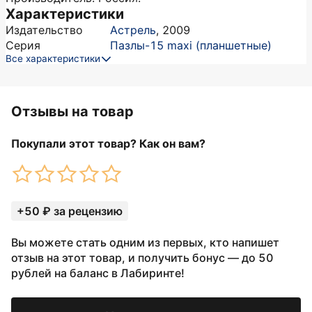
Характеристики
Издательство
Астрель
,
2009
Серия
Пазлы-15 maxi (планшетные)
Все характеристики
Отзывы на товар
Покупали этот товар? Как он вам?
+50 ₽ за рецензию
Вы можете стать одним из первых, кто напишет
отзыв на этот товар, и получить бонус — до 50
рублей на баланс в Лабиринте!