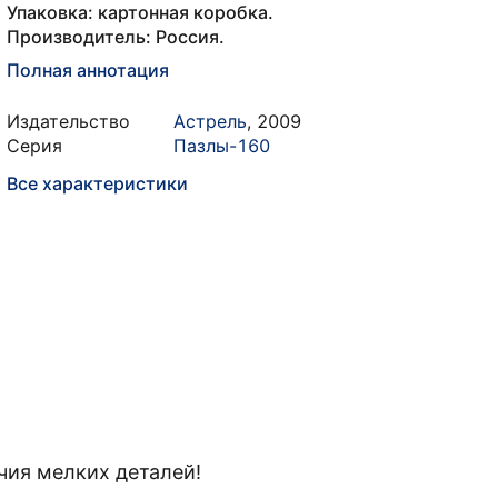
Упаковка: картонная коробка.
Производитель: Россия.
Полная аннотация
Издательство
Астрель
,
2009
Серия
Пазлы-160
Все характеристики
чия мелких деталей!