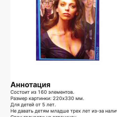
Аннотация
Состоит из 160 элементов.
Размер картинки: 220х330 мм.
Для детей от 5 лет.
Не давать детям младше трех лет из-за нали