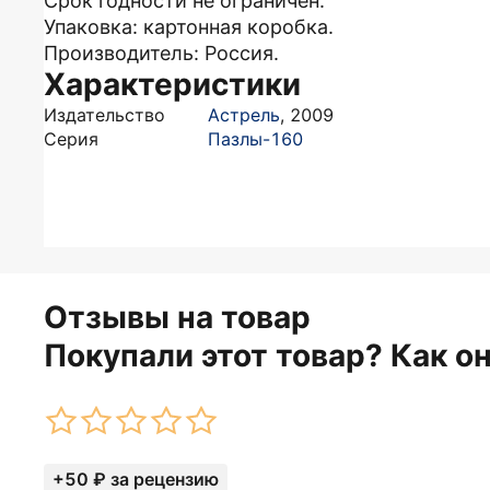
Срок годности не ограничен.
Упаковка: картонная коробка.
Производитель: Россия.
Характеристики
Издательство
Астрель
,
2009
Серия
Пазлы-160
Отзывы на товар
Покупали этот товар? Как о
+50 ₽ за рецензию