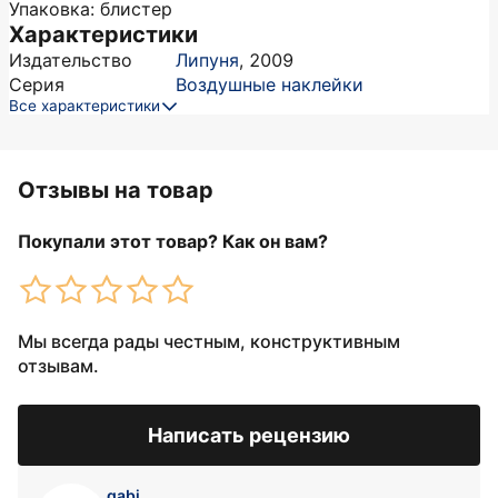
Упаковка: блистер
Характеристики
Издательство
Липуня
,
2009
Серия
Воздушные наклейки
Все характеристики
Отзывы на товар
Покупали этот товар? Как он вам?
Мы всегда рады честным, конструктивным
отзывам.
Написать рецензию
gabi