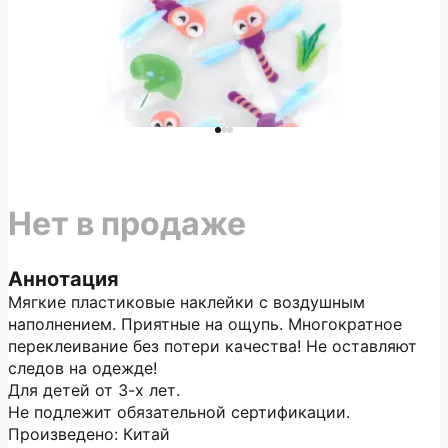
Нет в продаже
Аннотация
Мягкие пластиковые наклейки с воздушным
наполнением. Приятные на ощупь. Многократное
переклеивание без потери качества! Не оставляют
следов на одежде!
Для детей от 3-х лет.
Не подлежит обязательной сертификации.
Произведено: Китай