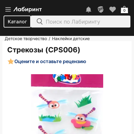
0
Каталог
Детское творчество
Наклейки детские
/
Стрекозы (CPS006)
Оцените и оставьте рецензию