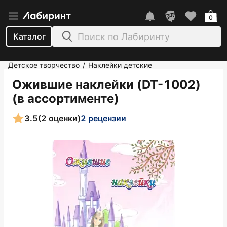
0
Каталог
Детское творчество
Наклейки детские
/
Ожившие наклейки (DT-1002)
(в ассортименте)
3.5
(2 оценки)
2 рецензии