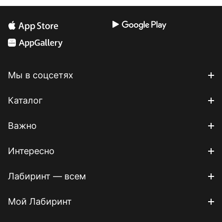
Мы в соцсетях
Каталог
Важно
Интересно
Лабиринт — всем
Мой Лабиринт