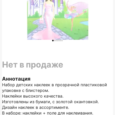
Нет в продаже
Аннотация
Набор детских наклеек в прозрачной пластиковой
упаковке с блистером.
Наклейки высокого качества.
Изготовлены из бумаги, с золотой окантовкой.
Дизайн наклеек в ассортименте.
В наборе: наклейки + поле для наклеивания.