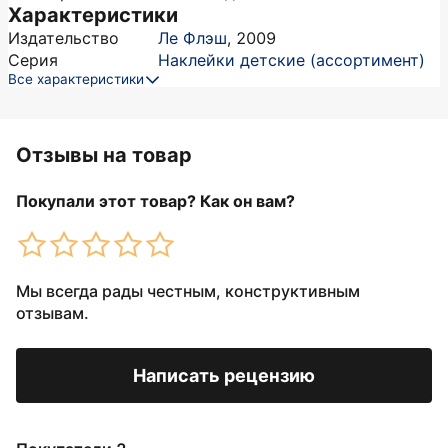
Характеристики
Издательство
Ле Флэш
,
2009
Серия
Наклейки детские (ассортимент)
Все характеристики
Отзывы на товар
Покупали этот товар? Как он вам?
Мы всегда рады честным, конструктивным
отзывам.
Написать рецензию