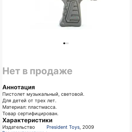
Нет в продаже
Аннотация
Пистолет музыкальный, световой.
Для детей от трех лет.
Материал: пластмасса.
Товар сертифицирован.
Характеристики
Издательство
President Toys
,
2009