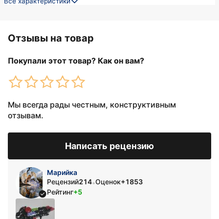
Все характеристики
Отзывы на товар
Покупали этот товар? Как он вам?
Мы всегда рады честным, конструктивным
отзывам.
Написать рецензию
Марийка
Рецензий
214
Оценок
+1853
•
Рейтинг
+5