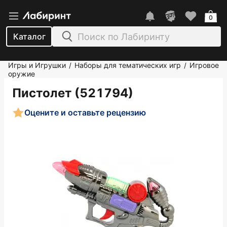
0
Каталог
Игры и Игрушки
Наборы для тематических игр
Игровое
/
/
оружие
Пистолет (521794)
Оцените и оставьте рецензию