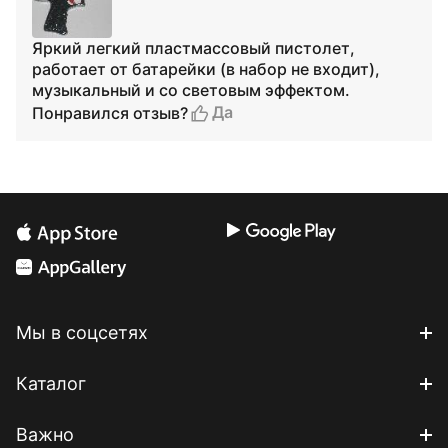
Яркий легкий пластмассовый пистолет,
работает от батарейки (в набор не входит),
музыкальный и со световым эффектом.
Да
Понравился отзыв?
Мы в соцсетях
Каталог
Важно