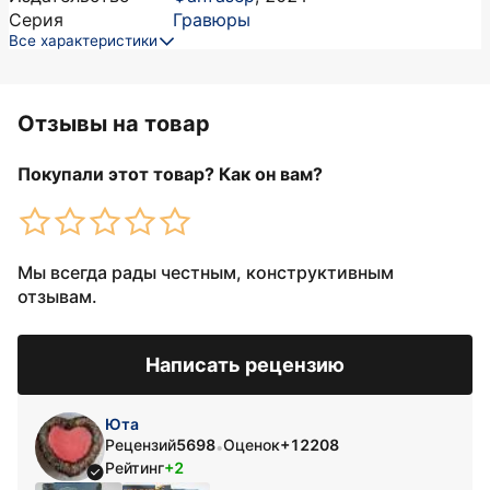
Серия
Гравюры
Все характеристики
Отзывы на товар
Покупали этот товар? Как он вам?
Мы всегда рады честным, конструктивным
отзывам.
Написать рецензию
Юта
Рецензий
5698
Оценок
+12208
•
Рейтинг
+2