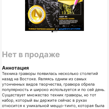
Нет в продаже
Аннотация
Техника гравюры появилась несколько столетий
назад на Востоке. Являясь одним из самых
утонченных видов творчества, гравюра обрела
популярность и широко используется и по сей день.
Существует множество техник гравюры, но тот
набор, который вы держите сейчас в руках
относится к уникальной меццо-тинто, которая была