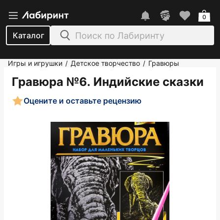
0
Каталог
Игры и игрушки
Детское творчество
Гравюры
/
/
Гравюра №6. Индийские сказки
Оцените и оставьте рецензию