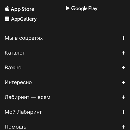
Мы в соцсетях
Каталог
Важно
Интересно
Лабиринт — всем
Мой Лабиринт
Помощь