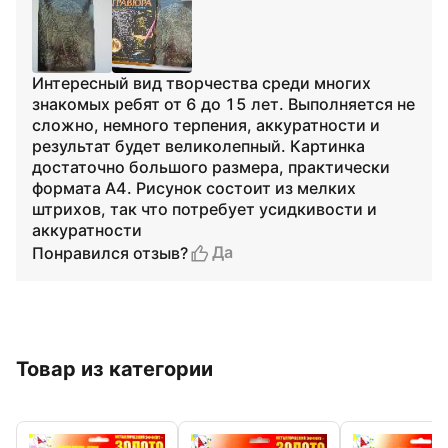
Интересный вид творчества среди многих
знакомых ребят от 6 до 15 лет. Выполняется не
сложно, немного терпения, аккуратности и
результат будет великолепный. Картинка
достаточно большого размера, практически
формата А4. Рисунок состоит из мелких
штрихов, так что потребует усидкивости и
аккуратности
Да
Понравился отзыв?
Товар из категории