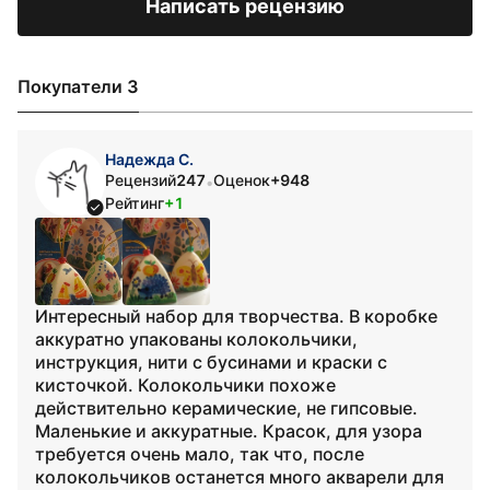
Написать рецензию
Покупатели 3
Надежда С.
Рецензий
247
Оценок
+948
•
Рейтинг
+1
Интересный набор для творчества. В коробке
аккуратно упакованы колокольчики,
инструкция, нити с бусинами и краски с
кисточкой. Колокольчики похоже
действительно керамические, не гипсовые.
Маленькие и аккуратные. Красок, для узора
требуется очень мало, так что, после
колокольчиков останется много акварели для