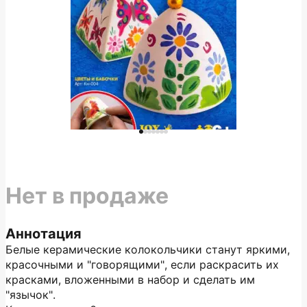
Нет в продаже
Аннотация
Белые керамические колокольчики станут яркими,
красочными и "говорящими", если раскрасить их
красками, вложенными в набор и сделать им
"язычок".