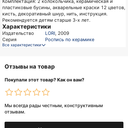
Комплектация: 2 колокольчика, керамическая и
пластиковые бусины, акварельные краски 12 цветов,
кисть, декоративный шнур, нить, инструкция.
Рекомендуется детям старше 3-х лет.
Характеристики
Издательство
LORI
,
2009
Серия
Роспись по керамике
Все характеристики
Отзывы на товар
Покупали этот товар? Как он вам?
Мы всегда рады честным, конструктивным
отзывам.