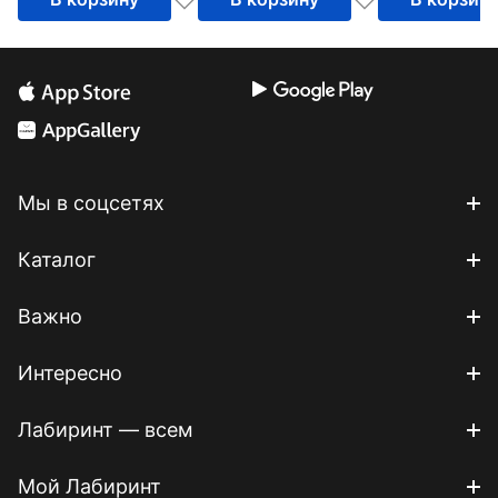
Мы в соцсетях
Каталог
Важно
Интересно
Лабиринт — всем
Мой Лабиринт