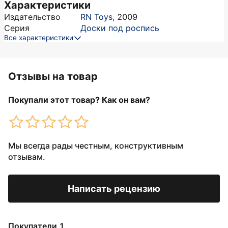
Характеристики
Издательство
RN Toys
,
2009
Серия
Доски под роспись
Все характеристики
Отзывы на товар
Покупали этот товар? Как он вам?
Мы всегда рады честным, конструктивным
отзывам.
Написать рецензию
Покупатели 1