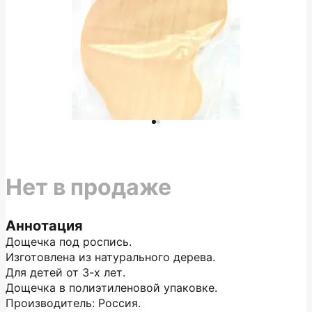
Нет в продаже
Аннотация
Дощечка под роспись.
Изготовлена из натурального дерева.
Для детей от 3-х лет.
Дощечка в полиэтиленовой упаковке.
Производитель: Россия.