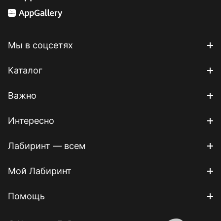
Мы в соцсетях
Каталог
Важно
Интересно
Лабиринт — всем
Мой Лабиринт
Помощь