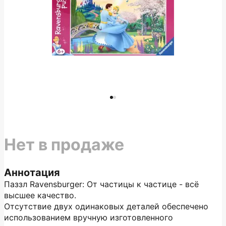
Нет в продаже
Аннотация
Паззл Ravensburger: От частицы к частице - всё
высшее качество.
Отсутствие двух одинаковых деталей обеспечено
использованием вручную изготовленного