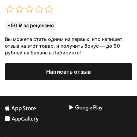
+50 ₽ за рецензию
Вы можете стать одним из первых, кто напишет
отзыв на этот товар, и получить бонус — до 50
рублей на баланс в Лабиринте!
Написать отзыв