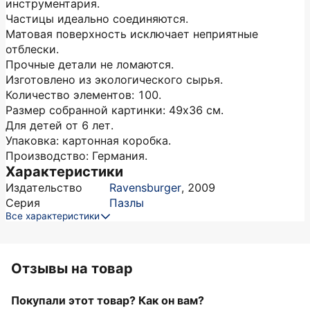
инструментария.
Частицы идеально соединяются.
Матовая поверхность исключает неприятные
отблески.
Прочные детали не ломаются.
Изготовлено из экологического сырья.
Количество элементов: 100.
Размер собранной картинки: 49х36 см.
Для детей от 6 лет.
Упаковка: картонная коробка.
Производство: Германия.
Характеристики
Издательство
Ravensburger
,
2009
Серия
Пазлы
Все характеристики
Отзывы на товар
Покупали этот товар? Как он вам?