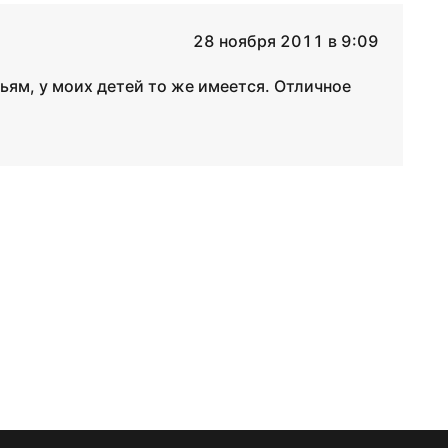
28 ноября 2011 в 9:09
зьям, у моих детей то же имеется. Отличное