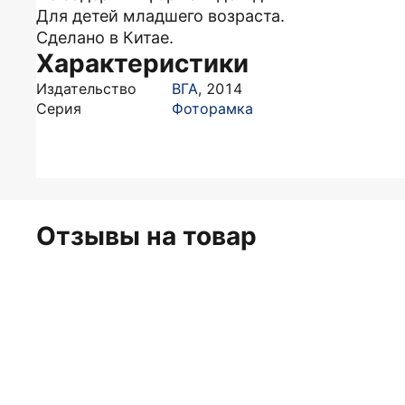
Для детей младшего возраста.
Сделано в Китае.
Характеристики
Издательство
ВГА
,
2014
Серия
Фоторамка
Отзывы на товар