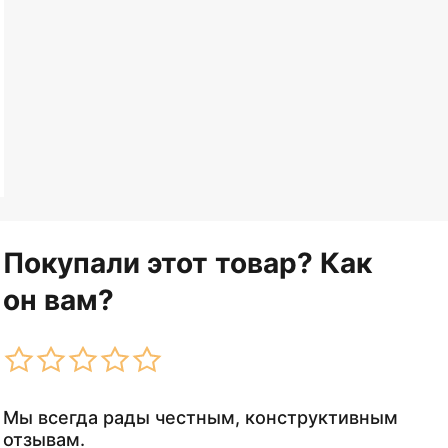
Покупали этот товар? Как
он вам?
Мы всегда рады честным, конструктивным
отзывам.