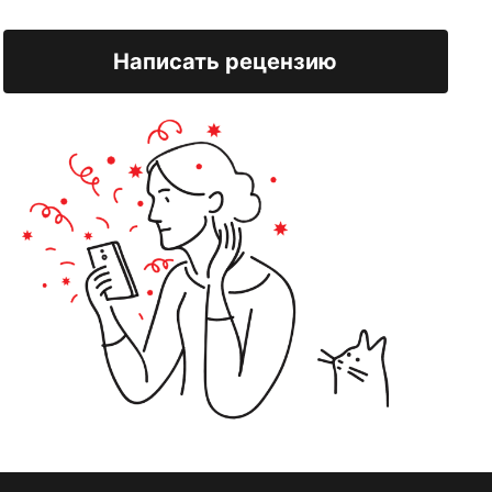
Написать рецензию