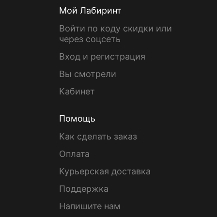
Мой Лабиринт
Войти по коду скидки или
через соцсеть
Вход и регистрация
Вы смотрели
Кабинет
Помощь
Как сделать заказ
Оплата
Курьерская доставка
Поддержка
Напишите нам