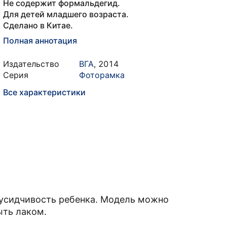
Не содержит формальдегид.
Для детей младшего возраста.
Сделано в Китае.
Полная аннотация
Издательство
ВГА
,
2014
Серия
Фоторамка
Все характеристики
усидчивость ребенка. Модель можно
ыть лаком.