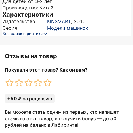
Для детей от 3-х лет.
Производство: Китай.
Характеристики
Издательство
KINSMART
,
2010
Серия
Модели машинок
Все характеристики
Отзывы на товар
Покупали этот товар? Как он вам?
+50 ₽ за рецензию
Вы можете стать одним из первых, кто напишет
отзыв на этот товар, и получить бонус — до 50
рублей на баланс в Лабиринте!