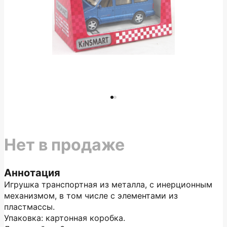
Нет в продаже
Аннотация
Игрушка транспортная из металла, с инерционным
механизмом, в том числе с элементами из
пластмассы.
Упаковка: картонная коробка.