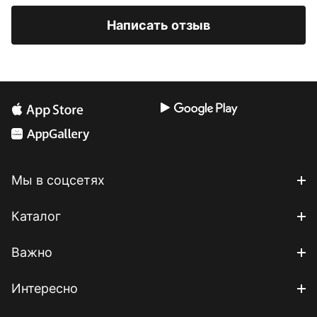
Написать отзыв
Мы в соцсетях
Каталог
Важно
Интересно