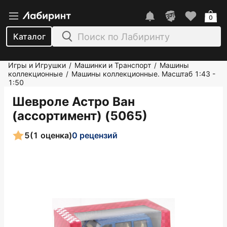
0
Каталог
Игры и Игрушки
Машинки и Транспорт
Машины
/
/
коллекционные
Машины коллекционные. Масштаб 1:43 -
/
1:50
Шевроле Астро Ван
(ассортимент) (5065)
5
(1 оценка)
0 рецензий