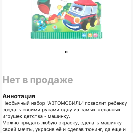
Нет в продаже
Аннотация
Необычный набор "АВТОМОБИЛЬ" позволит ребенку
создать своими руками одну из самых желанных
игрушек детства - машинку.
Можно придать любую окраску, сделать машинку
своей мечты, украсив её и сделав тюнинг, да еще и