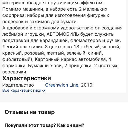
материал обладает пружинящим эффектом.
Помимо машинки, в наборе есть 2 маленьких
сюрприза: наборы для изготовления фигурных
подвесок и зажимов для бумаги.
А вдобавок к огромному удовольствию от создания
любимой игрушки, АВТОМОБИЛЬ будет служить
подставкой для карандашей, фломастеров и ручек.
Легкий пластилин 8 цветов по 18 г (белый, черный,
красный, розовый, желтый, зеленый, синий,
фиолетовый), Картонный каркас автомобиля, 4
формочки, Бумажные оси, 2 прищепки, 2 цветных
веревочки.
Характеристики
Издательство
Greenwich Line
,
2010
Все характеристики
Отзывы на товар
Покупали этот товар? Как он вам?