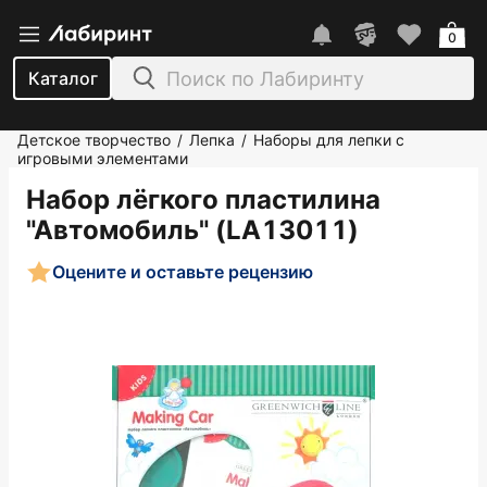
0
Каталог
Детское творчество
Лепка
Наборы для лепки с
/
/
игровыми элементами
Набор лёгкого пластилина
"Автомобиль" (LA13011)
Оцените и оставьте рецензию