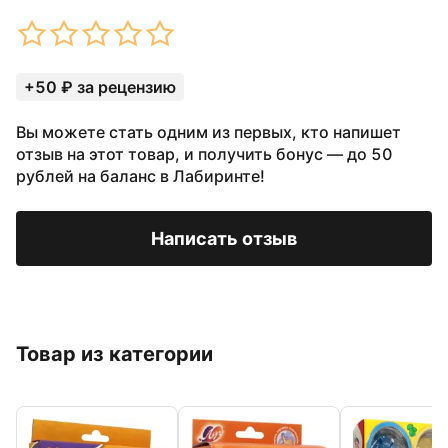
+50 ₽ за рецензию
Вы можете стать одним из первых, кто напишет
отзыв на этот товар, и получить бонус — до 50
рублей на баланс в Лабиринте!
Написать отзыв
Товар из категории