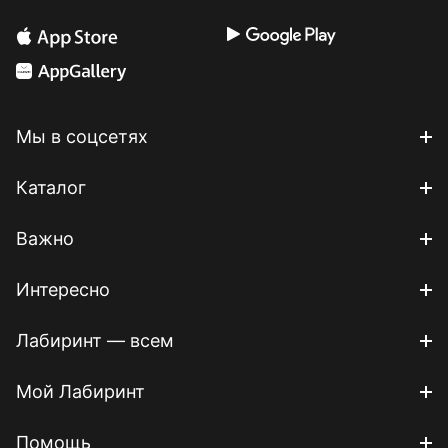
Мы в соцсетях
Каталог
Важно
Интересно
Лабиринт — всем
Мой Лабиринт
Помощь