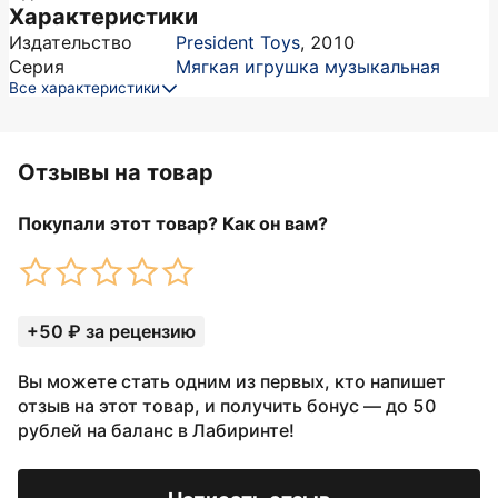
Характеристики
Издательство
President Toys
,
2010
Серия
Мягкая игрушка музыкальная
Все характеристики
Отзывы на товар
Покупали этот товар? Как он вам?
+50 ₽ за рецензию
Вы можете стать одним из первых, кто напишет
отзыв на этот товар, и получить бонус — до 50
рублей на баланс в Лабиринте!