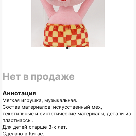
Нет в продаже
Аннотация
Мягкая игрушка, музыкальная.
Состав материалов: искусственный мех,
текстильные и синтетические материалы, детали из
пластмассы.
Для детей старше 3-х лет.
Сделано в Китае.