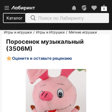
0
Каталог
Игры и игрушки
Игры и Игрушки
Мягкие игрушки
/
/
Поросенок музыкальный
(3506М)
Оцените и оставьте рецензию