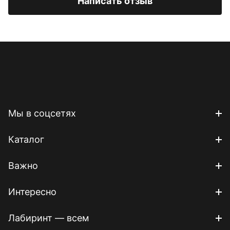
Написать отзыв
Мы в соцсетях
Каталог
Важно
Интересно
Лабиринт — всем