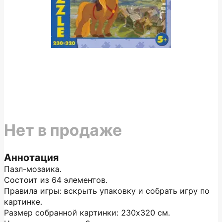
Нет в продаже
Аннотация
Пазл-мозаика.
Состоит из 64 элементов.
Правила игры: вскрыть упаковку и собрать игру по
картинке.
Размер собранной картинки: 230х320 см.