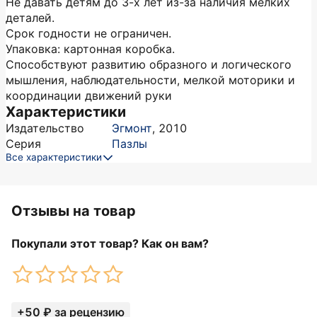
Не давать детям до 3-х лет из-за наличия мелких
деталей.
Срок годности не ограничен.
Упаковка: картонная коробка.
Способствуют развитию образного и логического
мышления, наблюдательности, мелкой моторики и
координации движений руки
Характеристики
Издательство
Эгмонт
,
2010
Серия
Пазлы
Все характеристики
Отзывы на товар
Покупали этот товар? Как он вам?
+50 ₽ за рецензию