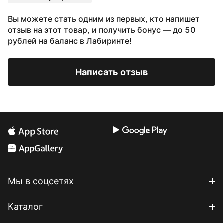
Вы можете стать одним из первых, кто напишет
отзыв на этот товар, и получить бонус — до 50
рублей на баланс в Лабиринте!
Написать отзыв
Мы в соцсетях
Каталог