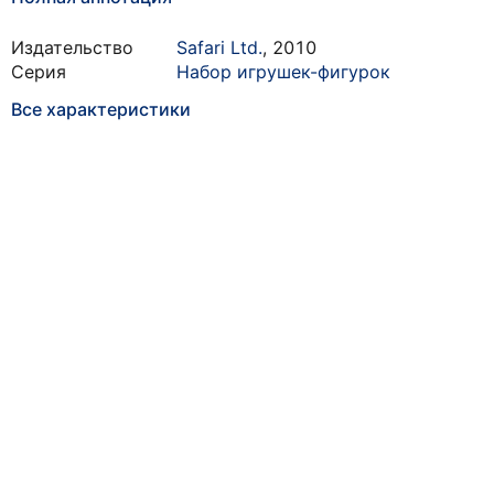
Издательство
Safari Ltd.
,
2010
Серия
Набор игрушек-фигурок
Все характеристики