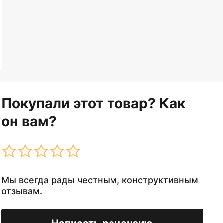
Покупали этот товар? Как
он вам?
Мы всегда рады честным, конструктивным
отзывам.