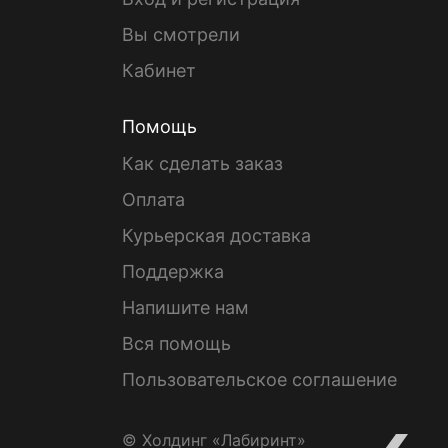
Вы смотрели
Кабинет
Помощь
Как сделать заказ
Оплата
Курьерская доставка
Поддержка
Напишите нам
Вся помощь
Пользовательское соглашение
© Холдинг «Лабиринт»