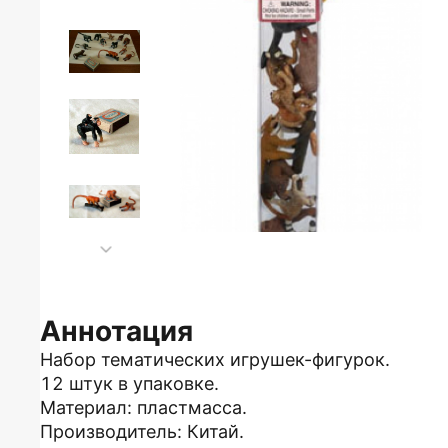
Аннотация
Набор тематических игрушек-фигурок.
12 штук в упаковке.
Материал: пластмасса.
Производитель: Китай.