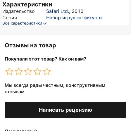
Характеристики
Издательство
Safari Ltd.
,
2010
Серия
Набор игрушек-фигурок
Все характеристики
Отзывы на товар
Покупали этот товар? Как он вам?
Мы всегда рады честным, конструктивным
отзывам.
Написать рецензию