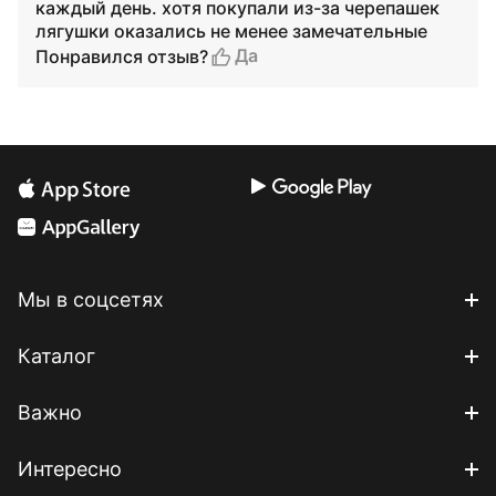
каждый день. хотя покупали из-за черепашек
лягушки оказались не менее замечательные
Да
Понравился отзыв?
Мы в соцсетях
Каталог
Важно
Интересно