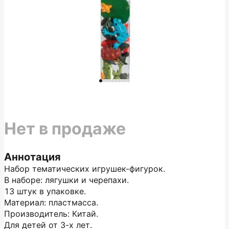
Нет в продаже
Аннотация
Набор тематических игрушек-фигурок.
В наборе: лягушки и черепахи.
13 штук в упаковке.
Материал: пластмасса.
Производитель: Китай.
Для детей от 3-х лет.