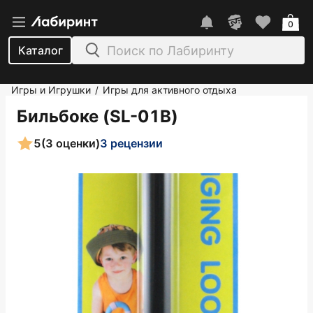
0
Каталог
Игры и Игрушки
Игры для активного отдыха
/
Бильбоке (SL-01B)
5
(3 оценки)
3 рецензии