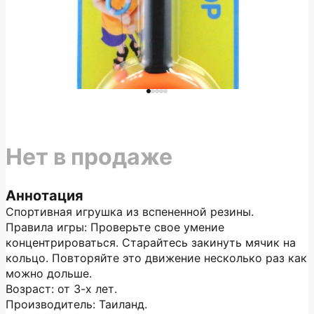
Нет в продаже
Аннотация
Спортивная игрушка из вспененной резины.
Правила игры: Проверьте свое умение
концентрироваться. Старайтесь закинуть мячик на
кольцо. Повторяйте это движение несколько раз как
можно дольше.
Возраст: от 3-х лет.
Производитель: Таиланд.