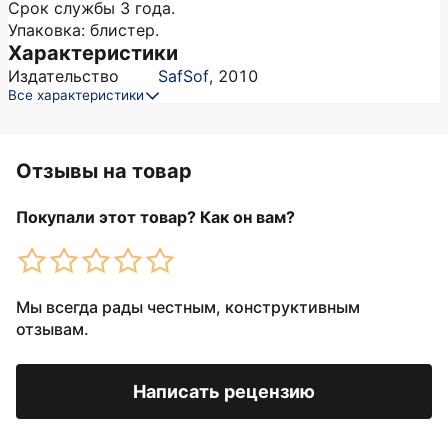
Срок службы 3 года.
Упаковка: блистер.
Характеристики
Издательство
SafSof
,
2010
Все характеристики
Отзывы на товар
Покупали этот товар? Как он вам?
Мы всегда рады честным, конструктивным
отзывам.
Написать рецензию