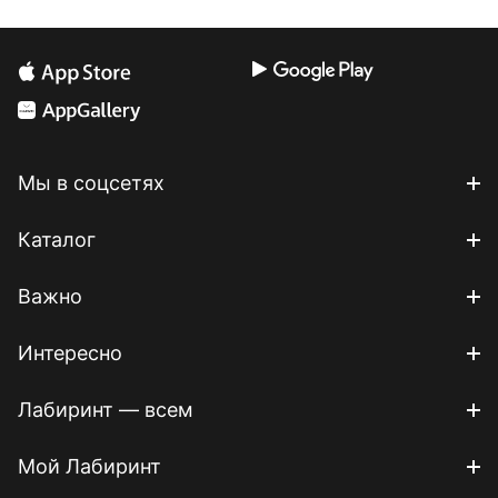
Мы в соцсетях
Каталог
Важно
Интересно
Лабиринт — всем
Мой Лабиринт