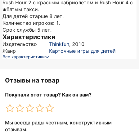
Rush Hour 2 с красным кабриолетом и Rush Hour 4 с
жёлтым такси.
Для детей старше 8 лет.
Количество игроков: 1.
Срок службы 5 лет.
Характеристики
Издательство
Thinkfun
,
2010
Жанр
Карточные игры для детей
Все характеристики
Отзывы на товар
Покупали этот товар? Как он вам?
Мы всегда рады честным, конструктивным
отзывам.