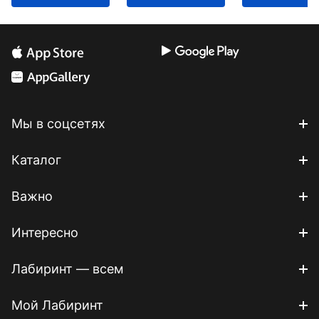
Мы в соцсетях
Каталог
Важно
Интересно
Лабиринт — всем
Мой Лабиринт