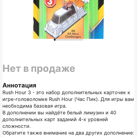
Нет в продаже
Аннотация
Rush Hour 3 - это набор дополнительных карточек к
игре-головоломке Rush Hour (Час Пик). Для игры вам
необходима базовая игра.
В дополнении вы найдёте белый лимузин и 40
дополнительных карт заданий 4-х уровней
сложности.
Обратите также внимание на два других дополнение: