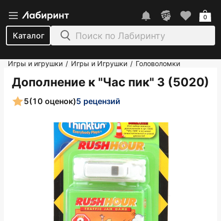
0
Каталог
Игры и игрушки
Игры и Игрушки
Головоломки
/
/
Дополнение к "Час пик" 3 (5020)
5
(10 оценок)
5 рецензий