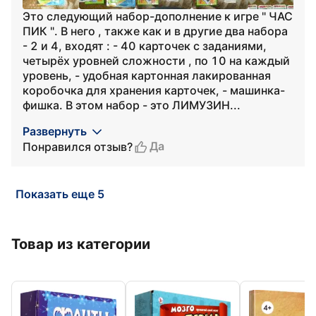
Это следующий набор-дополнение к игре " ЧАС
ПИК ". В него , также как и в другие два набора
- 2 и 4, входят : - 40 карточек с заданиями,
четырёх уровней сложности , по 10 на каждый
уровень, - удобная картонная лакированная
коробочка для хранения карточек, - машинка-
фишка. В этом набор - это ЛИМУЗИН...
Развернуть
Да
Понравился отзыв?
Показать еще 5
Товар из категории