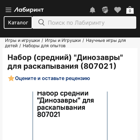
0
Каталог
Игры и игрушки
Игры и Игрушки
Научные игры для
/
/
детей
Наборы для опытов
/
Набор (средний) "Динозавры"
для раскапывания (807021)
Оцените и оставьте рецензию