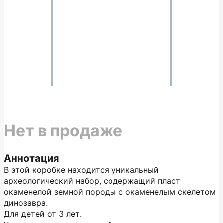
Нет в продаже
Аннотация
В этой коробке находится уникальный
археологический набор, содержащий пласт
окаменелой земной породы с окаменелым скелетом
динозавра.
Для детей от 3 лет.