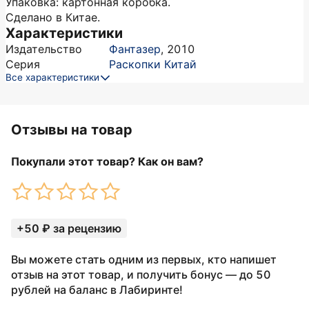
Упаковка: картонная коробка.
Сделано в Китае.
Характеристики
Издательство
Фантазер
,
2010
Серия
Раскопки Китай
Все характеристики
Отзывы на товар
Покупали этот товар? Как он вам?
+50 ₽ за рецензию
Вы можете стать одним из первых, кто напишет
отзыв на этот товар, и получить бонус — до 50
рублей на баланс в Лабиринте!