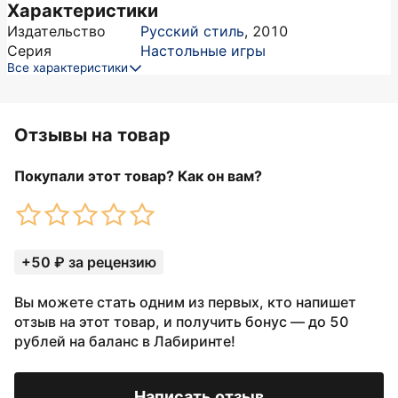
Характеристики
Издательство
Русский стиль
,
2010
Серия
Настольные игры
Все характеристики
Отзывы на товар
Покупали этот товар? Как он вам?
+50 ₽ за рецензию
Вы можете стать одним из первых, кто напишет
отзыв на этот товар, и получить бонус — до 50
рублей на баланс в Лабиринте!
Написать отзыв