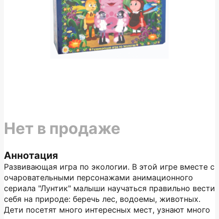
Нет в продаже
Аннотация
Развивающая игра по экологии. В этой игре вместе с
очаровательными персонажами анимационного
сериала "Лунтик" малыши научаться правильно вести
себя на природе: беречь лес, водоемы, животных.
Дети посетят много интересных мест, узнают много