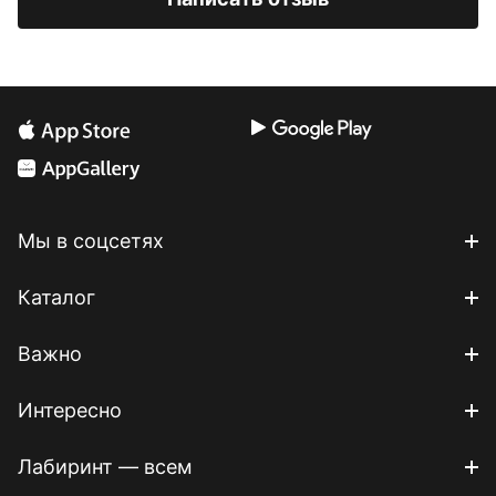
Мы в соцсетях
Каталог
Важно
Интересно
Лабиринт — всем