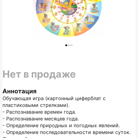
Нет в продаже
Аннотация
Обучающая игра (картонный циферблат с
пластиковыми стрелками).
- Распознавание времен года.
- Распознавание месяцев года.
- Определение природных и погодных явлений.
- Определение последовательности времени суток.