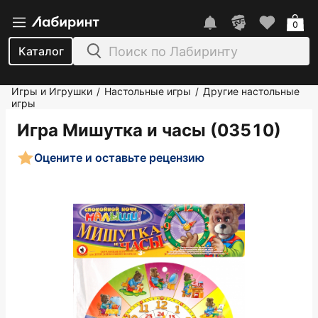
0
Каталог
Игры и Игрушки
Настольные игры
Другие настольные
/
/
игры
Игра Мишутка и часы (03510)
Оцените и оставьте рецензию