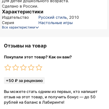
Для детей дошкольного возраста.
Сделано в России.
Характеристики
Издательство
Русский стиль
,
2010
Серия
Настольные игры
Все характеристики
Отзывы на товар
Покупали этот товар? Как он вам?
+50 ₽ за рецензию
Вы можете стать одним из первых, кто напишет
отзыв на этот товар, и получить бонус — до 50
рублей на баланс в Лабиринте!