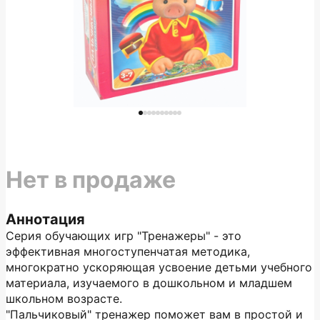
Нет в продаже
Аннотация
Серия обучающих игр "Тренажеры" - это
эффективная многоступенчатая методика,
многократно ускоряющая усвоение детьми учебного
материала, изучаемого в дошкольном и младшем
школьном возрасте.
"Пальчиковый" тренажер поможет вам в простой и