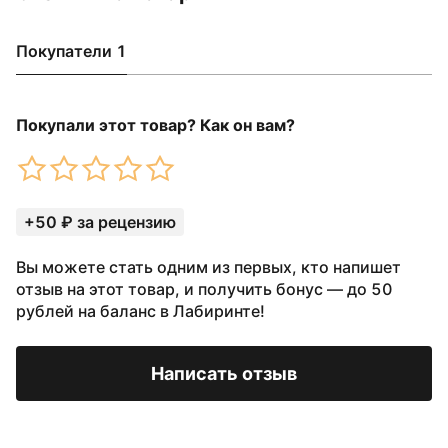
Покупатели 1
Покупали этот товар? Как он вам?
+50 ₽ за рецензию
Вы можете стать одним из первых, кто напишет
отзыв на этот товар, и получить бонус — до 50
рублей на баланс в Лабиринте!
Написать отзыв