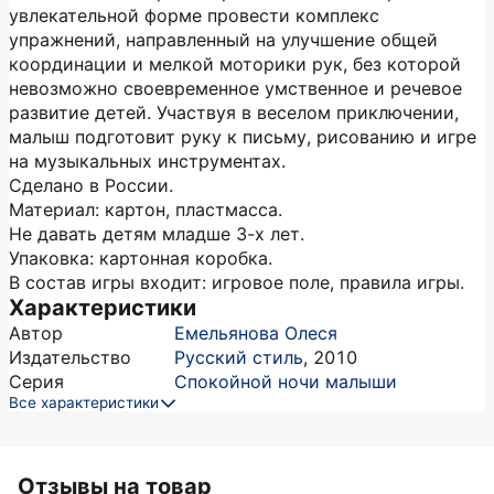
увлекательной форме провести комплекс
упражнений, направленный на улучшение общей
координации и мелкой моторики рук, без которой
невозможно своевременное умственное и речевое
развитие детей. Участвуя в веселом приключении,
малыш подготовит руку к письму, рисованию и игре
на музыкальных инструментах.
Сделано в России.
Материал: картон, пластмасса.
Не давать детям младше 3-х лет.
Упаковка: картонная коробка.
В состав игры входит: игровое поле, правила игры.
Характеристики
Автор
Емельянова Олеся
Издательство
Русский стиль
,
2010
Серия
Спокойной ночи малыши
Все характеристики
Отзывы на товар