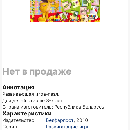
Нет в продаже
Аннотация
Развивающая игра-пазл.
Для детей старше 3-х лет.
Страна изготовитель: Республика Беларусь
Характеристики
Издательство
Белфарпост
,
2010
Серия
Развивающие игры