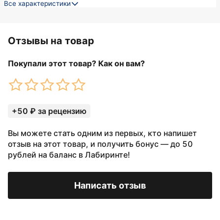
Все характеристики
Отзывы на товар
Покупали этот товар? Как он вам?
+50 ₽ за рецензию
Вы можете стать одним из первых, кто напишет
отзыв на этот товар, и получить бонус — до 50
рублей на баланс в Лабиринте!
Написать отзыв