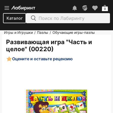
0
Каталог
Игры и Игрушки
Пазлы
Обучающие игры-пазлы
/
/
Развивающая игра "Часть и
целое" (00220)
Оцените и оставьте рецензию