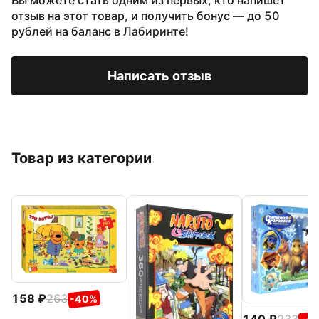
Вы можете стать одним из первых, кто напишет
отзыв на этот товар, и получить бонус — до 50
рублей на баланс в Лабиринте!
Написать отзыв
Товар из категории
158
263
-40%