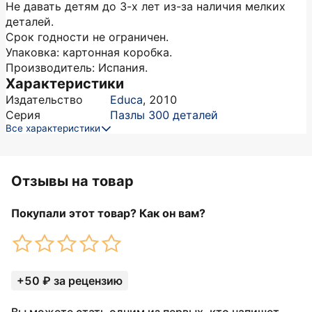
Не давать детям до 3-х лет из-за наличия мелких
деталей.
Срок годности не ограничен.
Упаковка: картонная коробка.
Производитель: Испания.
Характеристики
Издательство
Educa
,
2010
Серия
Пазлы 300 деталей
Все характеристики
Отзывы на товар
Покупали этот товар? Как он вам?
+50 ₽ за рецензию