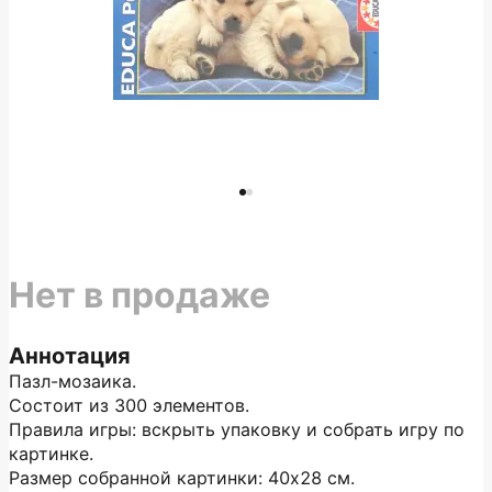
Нет в продаже
Аннотация
Пазл-мозаика.
Состоит из 300 элементов.
Правила игры: вскрыть упаковку и собрать игру по
картинке.
Размер собранной картинки: 40х28 см.