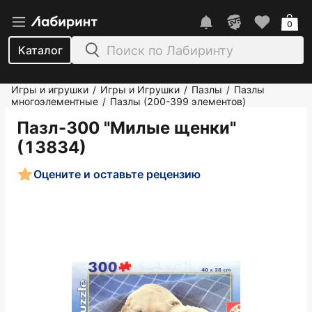
0
Каталог
Игры и игрушки
Игры и Игрушки
Пазлы
Пазлы
/
/
/
многоэлементные
Пазлы (200-399 элементов)
/
Пазл-300 "Милые щенки"
(13834)
Оцените и оставьте рецензию