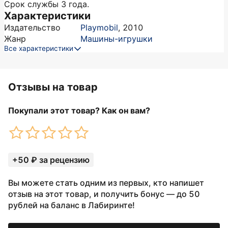
Срок службы 3 года.
Характеристики
Издательство
Playmobil
,
2010
Жанр
Машины-игрушки
Все характеристики
Отзывы на товар
Покупали этот товар? Как он вам?
+50 ₽ за рецензию
Вы можете стать одним из первых, кто напишет
отзыв на этот товар, и получить бонус — до 50
рублей на баланс в Лабиринте!