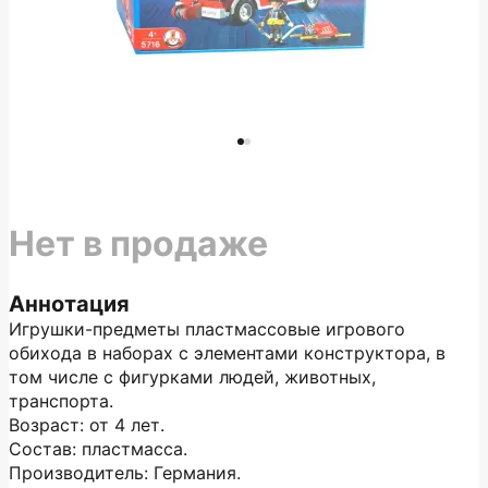
Нет в продаже
Аннотация
Игрушки-предметы пластмассовые игрового
обихода в наборах с элементами конструктора, в
том числе с фигурками людей, животных,
транспорта.
Возраст: от 4 лет.
Состав: пластмасса.
Производитель: Германия.