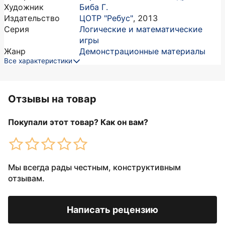
Художник
Биба Г.
Издательство
ЦОТР "Ребус"
,
2013
Серия
Логические и математические
игры
Жанр
Демонстрационные материалы
Все характеристики
Отзывы на товар
Покупали этот товар? Как он вам?
Мы всегда рады честным, конструктивным
отзывам.
Написать рецензию