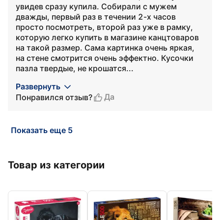
увидев сразу купила. Собирали с мужем
дважды, первый раз в течении 2-х часов
просто посмотреть, второй раз уже в рамку,
которую легко купить в магазине канцтоваров
на такой размер. Сама картинка очень яркая,
на стене смотрится очень эффектно. Кусочки
пазла твердые, не крошатся...
Развернуть
Да
Понравился отзыв?
Показать еще 5
Товар из категории