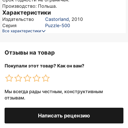
Производство: Польша.
Характеристики
Издательство
Castorland
,
2010
Серия
Puzzle-500
Все характеристики
Отзывы на товар
Покупали этот товар? Как он вам?
Мы всегда рады честным, конструктивным
отзывам.
Написать рецензию