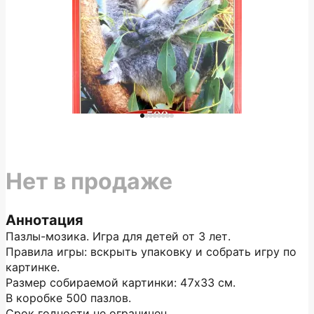
Нет в продаже
Аннотация
Пазлы-мозика. Игра для детей от 3 лет.
Правила игры: вскрыть упаковку и собрать игру по
картинке.
Размер собираемой картинки: 47х33 см.
В коробке 500 пазлов.
Срок годности не ограничен.