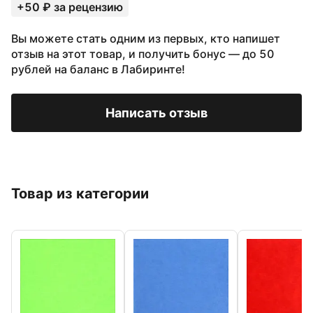
+50 ₽ за рецензию
Вы можете стать одним из первых, кто напишет
отзыв на этот товар, и получить бонус — до 50
рублей на баланс в Лабиринте!
Написать отзыв
Товар из категории