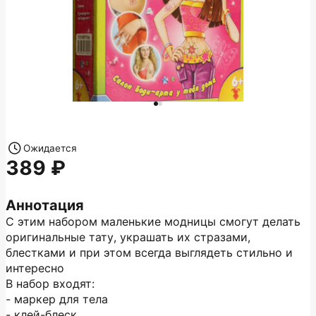
Ожидается
389
Аннотация
С этим набором маленькие модницы смогут делать
оригинальные тату, украшать их стразами,
блестками и при этом всегда выглядеть стильно и
интересно
В набор входят:
- маркер для тела
- клей-блеск