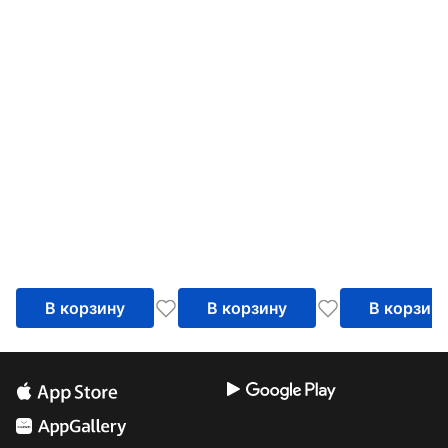
В корзину
В корзину
В корзин