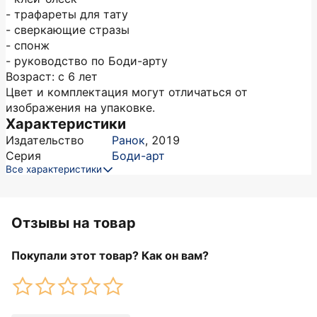
- трафареты для тату
- сверкающие стразы
- спонж
- руководство по Боди-арту
Возраст: с 6 лет
Цвет и комплектация могут отличаться от
изображения на упаковке.
Характеристики
Издательство
Ранок
,
2019
Серия
Боди-арт
Все характеристики
Отзывы на товар
Покупали этот товар? Как он вам?