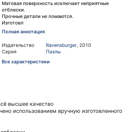
Матовая поверхность исключает неприятные
отблески.
Прочные детали не ломаются.
Изготовл
Полная аннотация
Издательство
Ravensburger
,
2010
Серия
Пазлы
Все характеристики
 всё высшее качество
чено использованием вручную изготовленного