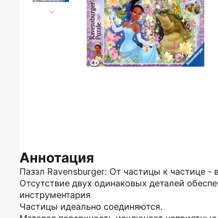
Аннотация
Паззл Ravensburger: От частицы к частице -
Отсутствие двух одинаковых деталей обеспе
инструментария
Частицы идеально соединяются.