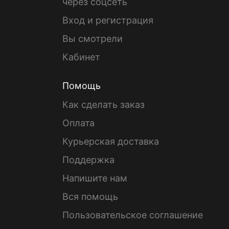
через соцсеть
Вход и регистрация
Вы смотрели
Кабинет
Помощь
Как сделать заказ
Оплата
Курьерская доставка
Поддержка
Напишите нам
Вся помощь
Пользовательское соглашение