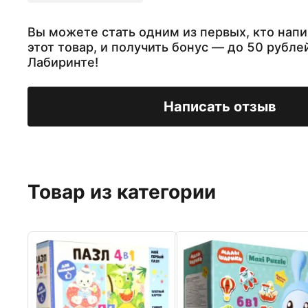
Вы можете стать одним из первых, кто напи
этот товар, и получить бонус — до 50 рубле
Лабиринте!
Написать отзыв
Товар из категории