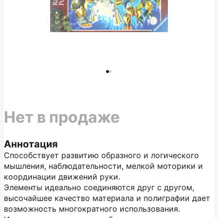
Нет в продаже
Аннотация
Способствует развитию образного и логического
мышления, наблюдательности, мелкой моторики и
координации движений руки.
Элементы идеально соединяются друг с другом,
высочайшее качество материала и полиграфии дает
возможность многократного использования.