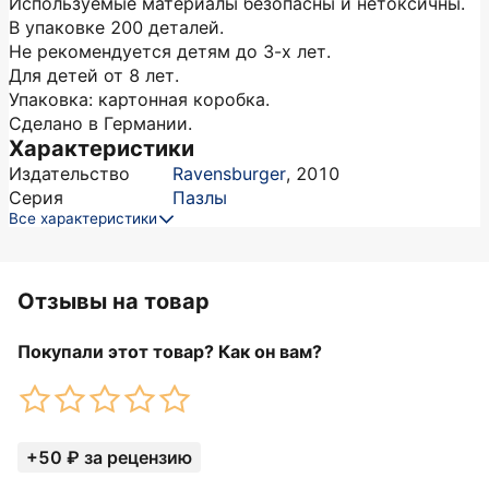
Используемые материалы безопасны и нетоксичны.
В упаковке 200 деталей.
Не рекомендуется детям до 3-х лет.
Для детей от 8 лет.
Упаковка: картонная коробка.
Сделано в Германии.
Характеристики
Издательство
Ravensburger
,
2010
Серия
Пазлы
Все характеристики
Отзывы на товар
Покупали этот товар? Как он вам?
+50 ₽ за рецензию