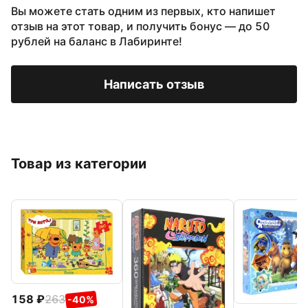
Вы можете стать одним из первых, кто напишет
отзыв на этот товар, и получить бонус — до 50
рублей на баланс в Лабиринте!
Написать отзыв
Товар из категории
158
263
-40%